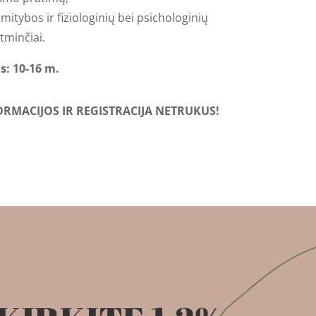
 mitybos ir fiziologinių bei psichologinių
tminčiai.
s: 10-16 m.
RMACIJOS IR REGISTRACIJA NETRUKUS!