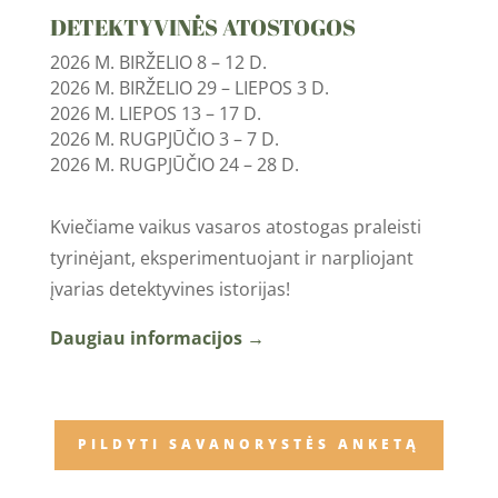
DETEKTYVINĖS ATOSTOGOS
2026 M. BIRŽELIO 8 – 12 D.
2026 M. BIRŽELIO 29 – LIEPOS 3 D.
2026 M. LIEPOS 13 – 17 D.
2026 M. RUGPJŪČIO 3 – 7 D.
2026 M. RUGPJŪČIO 24 – 28 D.
Kviečiame vaikus vasaros atostogas praleisti
tyrinėjant, eksperimentuojant ir narpliojant
įvarias detektyvines istorijas!
Daugiau informacijos →
PILDYTI SAVANORYSTĖS ANKETĄ