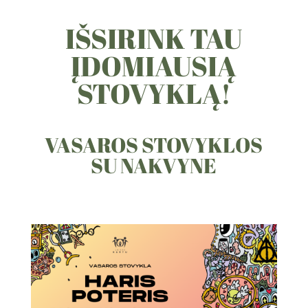
IŠSIRINK TAU
ĮDOMIAUSIĄ
STOVYKLĄ!
VASAROS STOVYKLOS
SU NAKVYNE