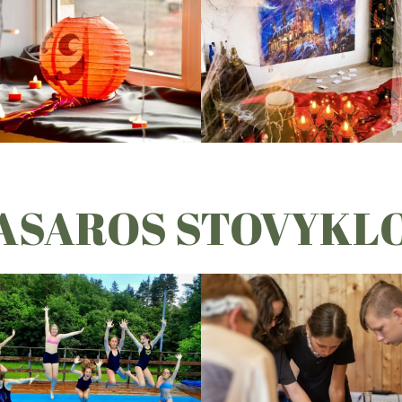
ASAROS STOVYKL